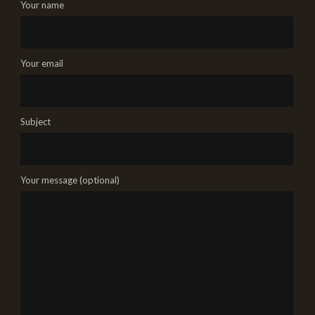
Your name
Your email
Subject
Your message (optional)