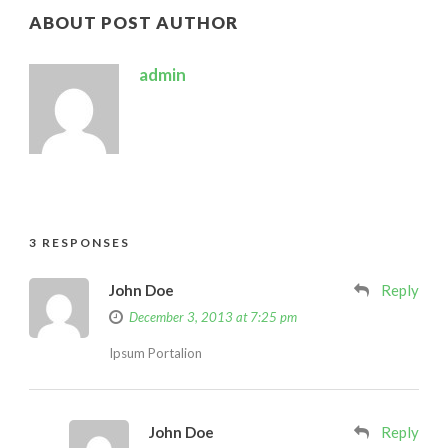
ABOUT POST AUTHOR
admin
3 RESPONSES
John Doe
Reply
December 3, 2013 at 7:25 pm
Ipsum Portalion
John Doe
Reply