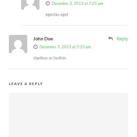
December 3, 2013 at 7:25 pm
egestas eget
John Doe
Reply
December 3, 2013 at 7:25 pm
dapibus ac facilisis
LEAVE A REPLY