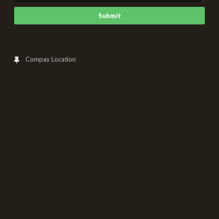
Compay Location