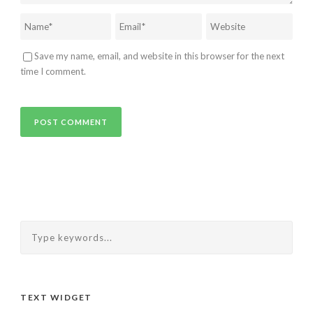
Save my name, email, and website in this browser for the next
time I comment.
TEXT WIDGET