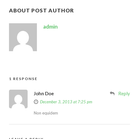
ABOUT POST AUTHOR
admin
1 RESPONSE
John Doe
Reply
December 3, 2013 at 7:25 pm
Non equidem