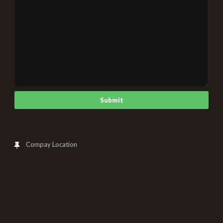
Compay Location