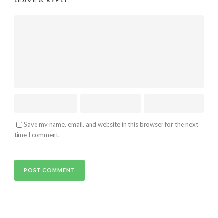
LEAVE A REPLY
Save my name, email, and website in this browser for the next
time I comment.